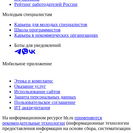
Рейтинг работодателей России
Молодым специалистам
Карьера для молодых специалистов
Школа программистов
Карьера в некоммерческих организациях
Боты для уведомлений
Мобильное приложение
Этика и комплаенс
Оказание услуг
Использование сайтов
Защита персональных данных
Пользовательское соглашение
ИТ аккредитация
На информационном ресурсе hh.ru
применяются
рекомендательные технологии
(информационные технологии
предоставления информации на основе сбора, систематизации