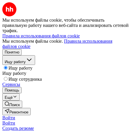
Мы используем файлы cookie, чтобы обеспечивать
правильную работу нашего веб-сайта и анализировать сетевой
трафик.
Правила использования файлов cookie
Мы используем файлы cookie.
Правила использования
файлов cookie
Понятно
Ищу работу
Ищу работу
Ищу работу
Ищу сотрудника
Сервисы
Помощь
Ещё
Поиск
Ремонтное
Войти
Войти
Создать резюме