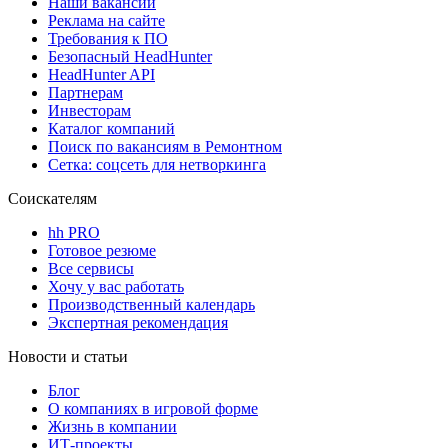
Наши вакансии
Реклама на сайте
Требования к ПО
Безопасный HeadHunter
HeadHunter API
Партнерам
Инвесторам
Каталог компаний
Поиск по вакансиям в Ремонтном
Сетка: соцсеть для нетворкинга
Соискателям
hh PRO
Готовое резюме
Все сервисы
Хочу у вас работать
Производственный календарь
Экспертная рекомендация
Новости и статьи
Блог
О компаниях в игровой форме
Жизнь в компании
ИТ-проекты