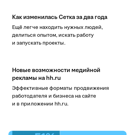
Как изменилась Сетка за два года
Ещё легче находить нужных людей,
делиться опытом, искать работу
и запускать проекты.
Новые возможности медийной
рекламы на hh.ru
Эффективные форматы продвижения
работодателя и бизнеса на сайте
и в приложении hh.ru.