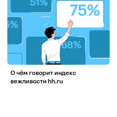
О чём говорит индекс
вежливости hh.ru