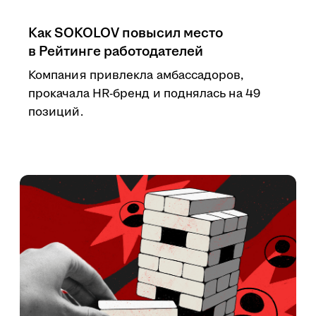
Как SOKOLOV повысил место
в Рейтинге работодателей
Компания привлекла амбассадоров,
прокачала HR-бренд и поднялась на 49
позиций.