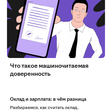
Что такое машиночитаемая
доверенность
Оклад и зарплата: в чём разница
Разбираемся, как считать оклад,