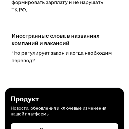
формировать зарплату и не нарушать
ТК РФ.
Иностранные слова в названиях
компаний и вакансий
Что регулирует закон и когда необходим
перевод?
Продукт
Новости, обновления и ключевые изменения
нашей платформы