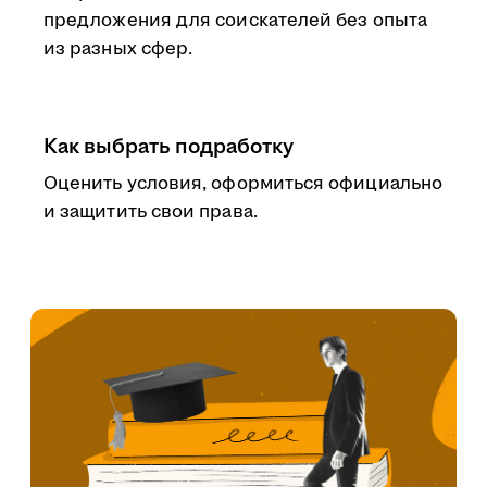
предложения для соискателей без опыта
из разных сфер.
Как выбрать подработку
Оценить условия, оформиться официально
и защитить свои права.