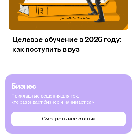
Целевое обучение в 2026 году:
как поступить в вуз
Бизнес
Прикладные решения для тех,
кто развивает бизнес и нанимает сам
Смотреть все статьи