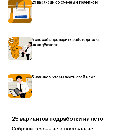
25 вакансий со сменным графиком
4 способа проверить работодателя
на надёжность
5 навыков, чтобы вести свой блог
25 вариантов подработки на лето
Собрали сезонные и постоянные