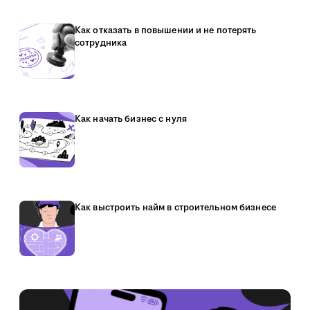
Как отказать в повышении и не потерять
сотрудника
Как начать бизнес с нуля
Как выстроить найм в строительном бизнесе