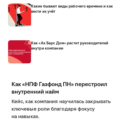
Какие бывают виды рабочего времени и как
вести их учёт
Как «Ак Барс Дом» растит руководителей
внутри компании
Как «НПФ Газфонд ПН» перестроил
внутренний найм
Кейс, как компания научилась закрывать
ключевые роли благодаря фокусу
на навыках.