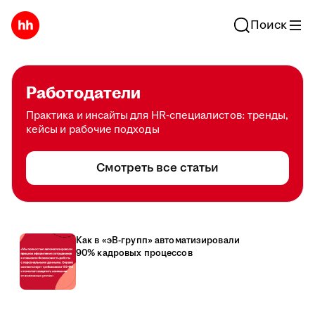
Поиск
Работодатели
Практика и инсайты для HR-специалистов: тренды,
кейсы и рабочие подходы
Смотреть все статьи
Как в «эВ-групп» автоматизировали
90% кадровых процессов