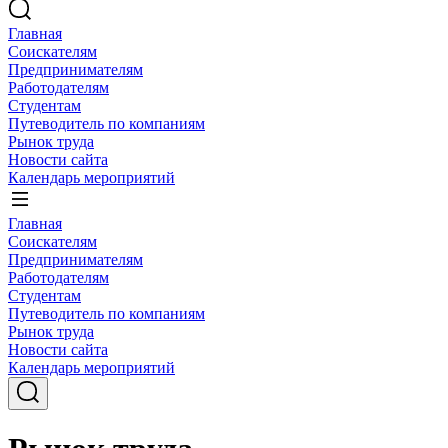
Главная
Соискателям
Предпринимателям
Работодателям
Студентам
Путеводитель по компаниям
Рынок труда
Новости сайта
Календарь мероприятий
Главная
Соискателям
Предпринимателям
Работодателям
Студентам
Путеводитель по компаниям
Рынок труда
Новости сайта
Календарь мероприятий