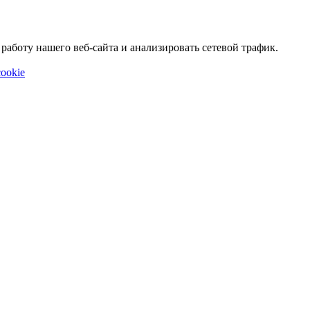
аботу нашего веб-сайта и анализировать сетевой трафик.
ookie