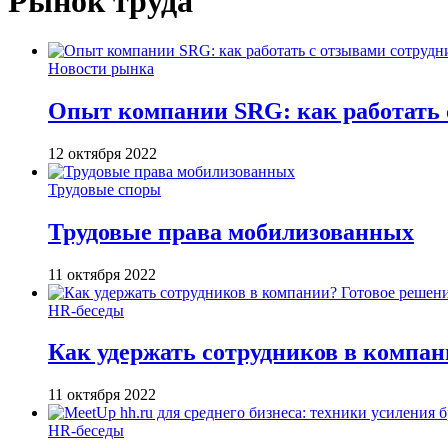
Рынок труда
Новости рынка
Опыт компании SRG: как работать с
12 октября 2022
Трудовые споры
Трудовые права мобилизованных
11 октября 2022
HR-беседы
Как удержать сотрудников в компан
11 октября 2022
HR-беседы