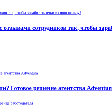
 отзывами сотрудников так, чтобы зараб
ии? Готовое решение агентства Adventu