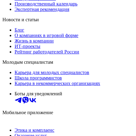
Производственный календарь
Экспертная рекомендация
Новости и статьи
Блог
О компаниях в игровой форме
Жизнь в компании
ИТ-проекты
Рейтинг работодателей России
Молодым специалистам
Карьера для молодых специалистов
Школа программистов
Карьера в некоммерческих организациях
Боты для уведомлений
Мобильное приложение
Этика и комплаенс
Оказание услуг