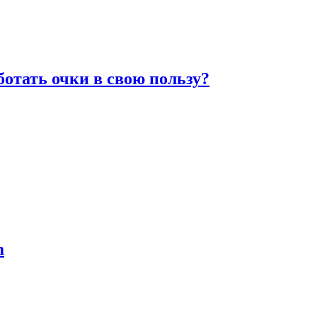
отать очки в свою пользу?
m