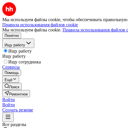
Мы используем файлы cookie, чтобы обеспечивать правильную р
Правила использования файлов cookie
Мы используем файлы cookie.
Правила использования файлов c
Понятно
Ищу работу
Ищу работу
Ищу работу
Ищу сотрудника
Сервисы
Помощь
Ещё
Поиск
Ремонтное
Войти
Войти
Создать резюме
Все разделы