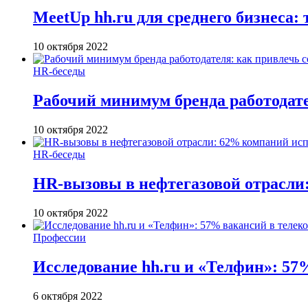
MeetUp hh.ru для среднего бизнеса:
10 октября 2022
HR-беседы
Рабочий минимум бренда работодате
10 октября 2022
HR-беседы
HR-вызовы в нефтегазовой отрасли
10 октября 2022
Профессии
Исследование hh.ru и «Телфин»: 57
6 октября 2022