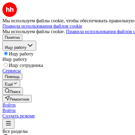
Мы используем файлы cookie, чтобы обеспечивать правильную р
Правила использования файлов cookie
Мы используем файлы cookie.
Правила использования файлов c
Понятно
Ищу работу
Ищу работу
Ищу работу
Ищу сотрудника
Сервисы
Помощь
Ещё
Поиск
Ремонтное
Войти
Войти
Создать резюме
Все разделы