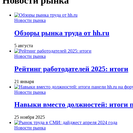
Новости рынка
Новости рынка
Обзоры рынка труда от hh.ru
5 августа
Новости рынка
Рейтинг работодателей 2025: итоги
21 января
Новости рынка
Навыки вместо должностей: итоги
25 ноября 2025
Новости рынка