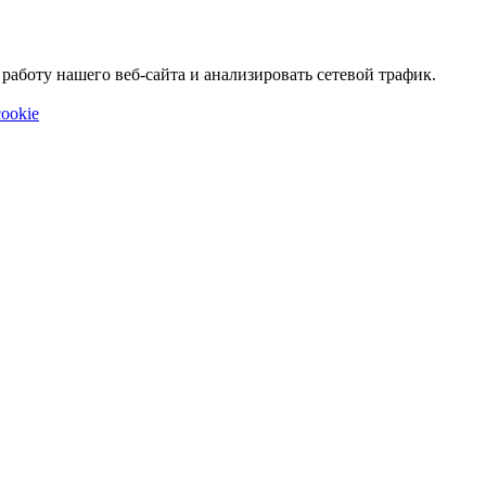
аботу нашего веб-сайта и анализировать сетевой трафик.
ookie