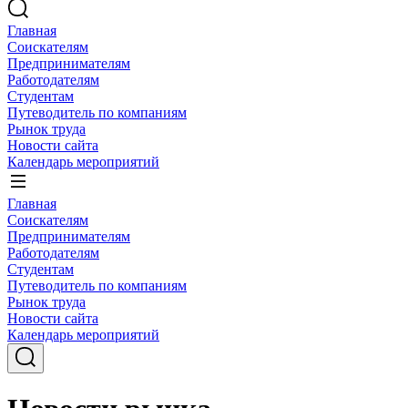
Главная
Соискателям
Предпринимателям
Работодателям
Студентам
Путеводитель по компаниям
Рынок труда
Новости сайта
Календарь мероприятий
Главная
Соискателям
Предпринимателям
Работодателям
Студентам
Путеводитель по компаниям
Рынок труда
Новости сайта
Календарь мероприятий