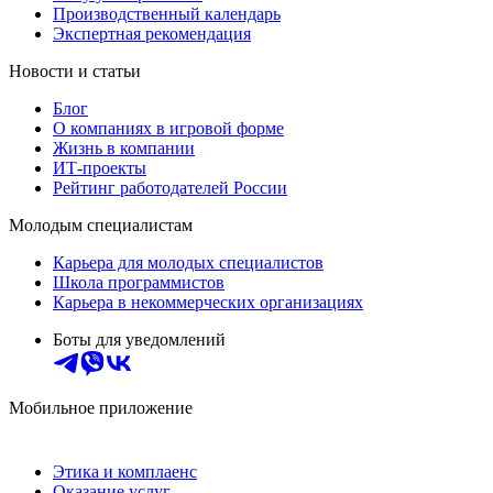
Производственный календарь
Экспертная рекомендация
Новости и статьи
Блог
О компаниях в игровой форме
Жизнь в компании
ИТ-проекты
Рейтинг работодателей России
Молодым специалистам
Карьера для молодых специалистов
Школа программистов
Карьера в некоммерческих организациях
Боты для уведомлений
Мобильное приложение
Этика и комплаенс
Оказание услуг