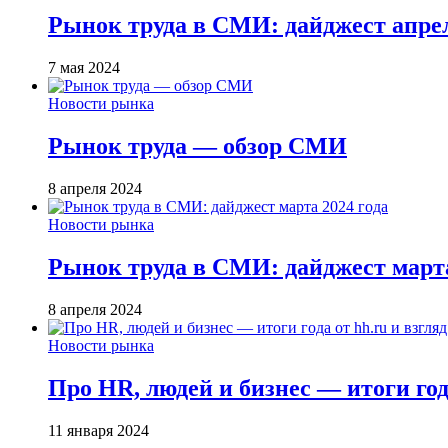
Рынок труда в СМИ: дайджест апрел
7 мая 2024
Новости рынка
Рынок труда — обзор СМИ
8 апреля 2024
Новости рынка
Рынок труда в СМИ: дайджест марта
8 апреля 2024
Новости рынка
Про HR, людей и бизнес — итоги года
11 января 2024