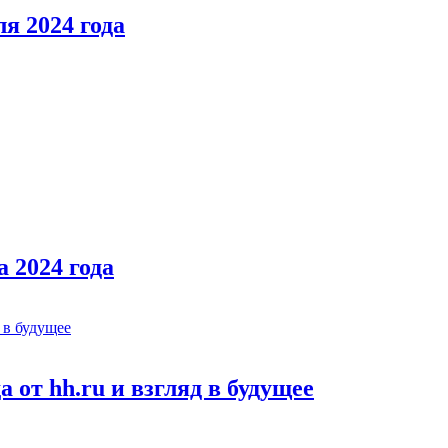
я 2024 года
 2024 года
 от hh.ru и взгляд в будущее