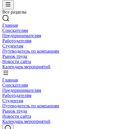
Все разделы
Главная
Соискателям
Предпринимателям
Работодателям
Студентам
Путеводитель по компаниям
Рынок труда
Новости сайта
Календарь мероприятий
Главная
Соискателям
Предпринимателям
Работодателям
Студентам
Путеводитель по компаниям
Рынок труда
Новости сайта
Календарь мероприятий