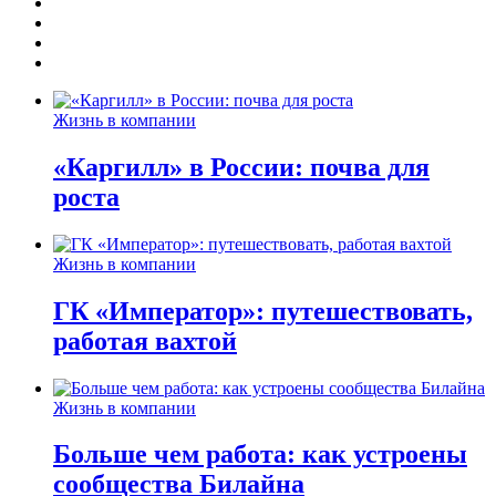
Жизнь в компании
«Каргилл» в России: почва для
роста
Жизнь в компании
ГК «Император»: путешествовать,
работая вахтой
Жизнь в компании
Больше чем работа: как устроены
сообщества Билайна