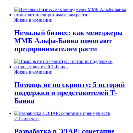
Жизнь в компании
Немалый бизнес: как менеджеры
ММБ Альфа-Банка помогают
предпринимателям расти
Жизнь в компании
Помощь не по скрипту: 5 историй
поддержки и представителей Т-
Банка
ИТ-проекты
Разработка в ЭЛАР: сочетание