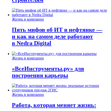
Жизнь в компании
Пять мифов об ИТ в нефтянке —
и как на самом деле работают
в Nedra Digital
Жизнь в компании
«ВсеИнструменты.ру» для
построения карьеры
Жизнь в компании
Работа, которая меняет жизнь: