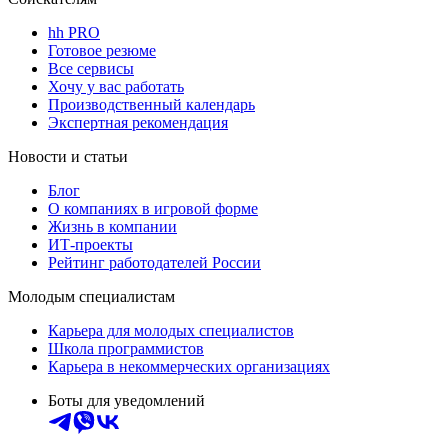
hh PRO
Готовое резюме
Все сервисы
Хочу у вас работать
Производственный календарь
Экспертная рекомендация
Новости и статьи
Блог
О компаниях в игровой форме
Жизнь в компании
ИТ-проекты
Рейтинг работодателей России
Молодым специалистам
Карьера для молодых специалистов
Школа программистов
Карьера в некоммерческих организациях
Боты для уведомлений