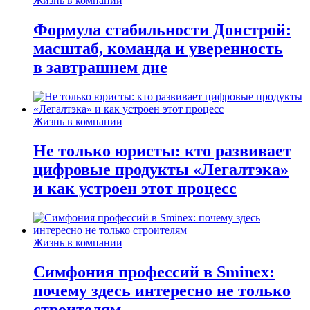
Жизнь в компании
Формула стабильности Донстрой:
масштаб, команда и уверенность
в завтрашнем дне
Жизнь в компании
Не только юристы: кто развивает
цифровые продукты «Легалтэка»
и как устроен этот процесс
Жизнь в компании
Симфония профессий в Sminex:
почему здесь интересно не только
строителям