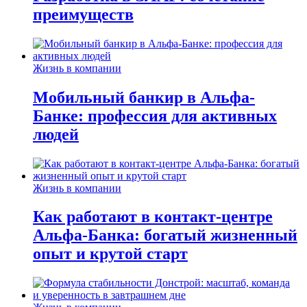
преимуществ
Жизнь в компании
Мобильный банкир в Альфа-
Банке: профессия для активных
людей
Жизнь в компании
Как работают в контакт-центре
Альфа-Банка: богатый жизненный
опыт и крутой старт