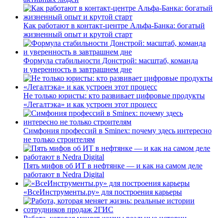
Как работают в контакт-центре Альфа-Банка: богатый
жизненный опыт и крутой старт
Формула стабильности Донстрой: масштаб, команда
и уверенность в завтрашнем дне
Не только юристы: кто развивает цифровые продукты
«Легалтэка» и как устроен этот процесс
Симфония профессий в Sminex: почему здесь интересно
не только строителям
Пять мифов об ИТ в нефтянке — и как на самом деле
работают в Nedra Digital
«ВсеИнструменты.ру» для построения карьеры