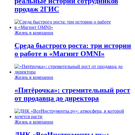
реальные истории сотрудников
продаж 2ГИС
Жизнь в компании
Среда быстрого роста: три истории
о работе в «Магнит OMNI»
Жизнь в компании
«Пятёрочка»: стремительный рост
от продавца до директора
Жизнь в компании
ДНК «ВсеИнструменты.ру»: