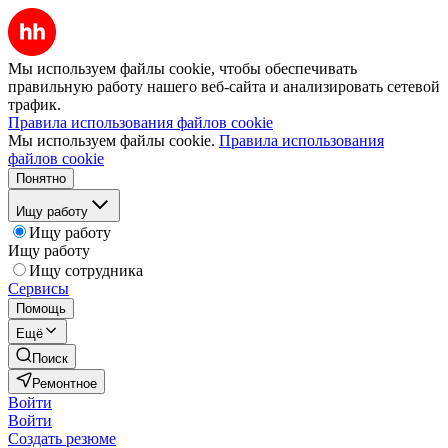
Мы используем файлы cookie, чтобы обеспечивать
правильную работу нашего веб-сайта и анализировать сетевой
трафик.
Правила использования файлов cookie
Мы используем файлы cookie.
Правила использования
файлов cookie
Понятно
Ищу работу
Ищу работу
Ищу работу
Ищу сотрудника
Сервисы
Помощь
Ещё
Поиск
Ремонтное
Войти
Войти
Создать резюме