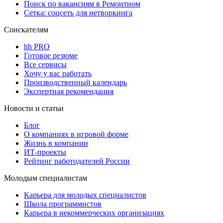
Поиск по вакансиям в Ремонтном
Сетка: соцсеть для нетворкинга
Соискателям
hh PRO
Готовое резюме
Все сервисы
Хочу у вас работать
Производственный календарь
Экспертная рекомендация
Новости и статьи
Блог
О компаниях в игровой форме
Жизнь в компании
ИТ-проекты
Рейтинг работодателей России
Молодым специалистам
Карьера для молодых специалистов
Школа программистов
Карьера в некоммерческих организациях