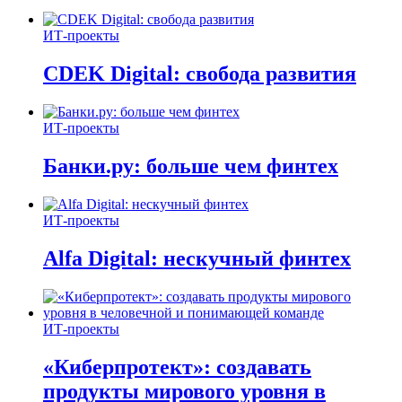
ИТ-проекты
CDEK Digital: свобода развития
ИТ-проекты
Банки.ру: больше чем финтех
ИТ-проекты
Alfa Digital: нескучный финтех
ИТ-проекты
«Киберпротект»: создавать
продукты мирового уровня в