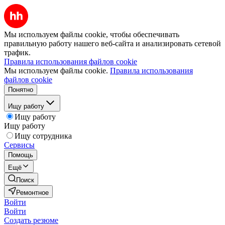
Мы используем файлы cookie, чтобы обеспечивать
правильную работу нашего веб-сайта и анализировать сетевой
трафик.
Правила использования файлов cookie
Мы используем файлы cookie.
Правила использования
файлов cookie
Понятно
Ищу работу
Ищу работу
Ищу работу
Ищу сотрудника
Сервисы
Помощь
Ещё
Поиск
Ремонтное
Войти
Войти
Создать резюме