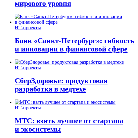
мирового уровня
ИТ-проекты
Банк «Санкт-Петербург»: гибкость
и инновации в финансовой сфере
ИТ-проекты
СберЗдоровье: продуктовая
разработка в медтехе
ИТ-проекты
МТС: взять лучшее от стартапа
и экосистемы