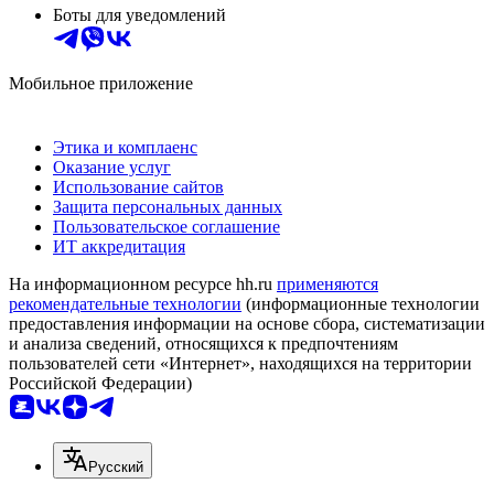
Боты для уведомлений
Мобильное приложение
Этика и комплаенс
Оказание услуг
Использование сайтов
Защита персональных данных
Пользовательское соглашение
ИТ аккредитация
На информационном ресурсе hh.ru
применяются
рекомендательные технологии
(информационные технологии
предоставления информации на основе сбора, систематизации
и анализа сведений, относящихся к предпочтениям
пользователей сети «Интернет», находящихся на территории
Российской Федерации)
Русский