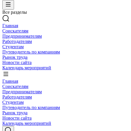
Все разделы
Главная
Соискателям
Предпринимателям
Работодателям
Студентам
Путеводитель по компаниям
Рынок труда
Новости сайта
Календарь мероприятий
Главная
Соискателям
Предпринимателям
Работодателям
Студентам
Путеводитель по компаниям
Рынок труда
Новости сайта
Календарь мероприятий