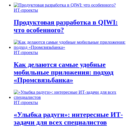
ИТ-проекты
Продуктовая разработка в QIWI:
что особенного?
ИТ-проекты
Как делаются самые удобные
мобильные приложения: подход
«Промсвязьбанка»
ИТ-проекты
«Улыбка радуги»: интересные ИТ-
задачи для всех специалистов