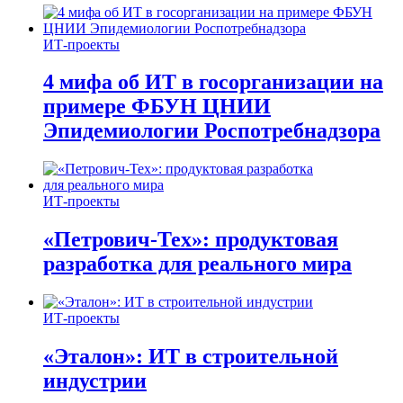
ИТ-проекты
4 мифа об ИТ в госорганизации на
примере ФБУН ЦНИИ
Эпидемиологии Роспотребнадзора
ИТ-проекты
«Петрович-Тех»: продуктовая
разработка для реального мира
ИТ-проекты
«Эталон»: ИТ в строительной
индустрии