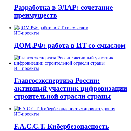
Разработка в ЭЛАР: сочетание
преимуществ
ИТ-проекты
ДОМ.РФ: работа в ИТ со смыслом
ИТ-проекты
Главгосэкспертиза России:
активный участник цифровизации
строительной отрасли страны
ИТ-проекты
F.A.C.C.T. Кибербезопасность