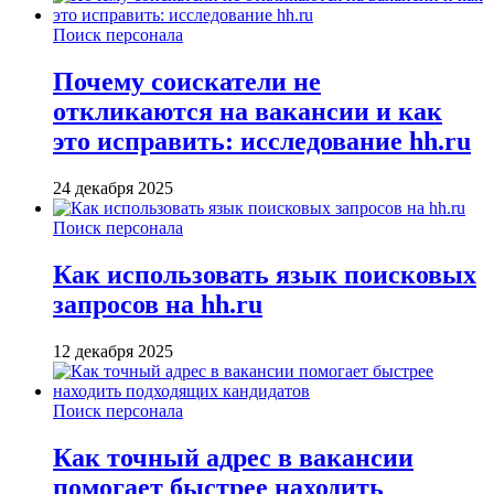
Поиск персонала
Почему соискатели не
откликаются на вакансии и как
это исправить: исследование hh.ru
24 декабря 2025
Поиск персонала
Как использовать язык поисковых
запросов на hh.ru
12 декабря 2025
Поиск персонала
Как точный адрес в вакансии
помогает быстрее находить