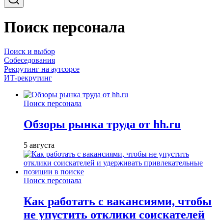
Поиск персонала
Поиск и выбор
Собеседования
Рекрутинг на аутсорсе
ИТ-рекрутинг
Поиск персонала
Обзоры рынка труда от hh.ru
5 августа
Поиск персонала
Как работать с вакансиями, чтобы
не упустить отклики соискателей