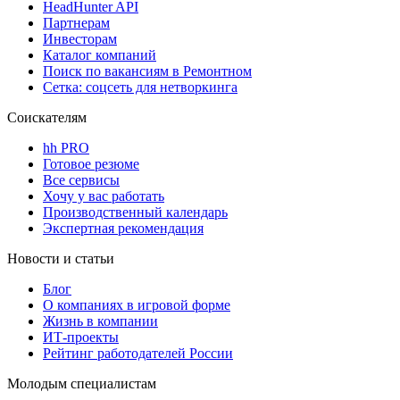
HeadHunter API
Партнерам
Инвесторам
Каталог компаний
Поиск по вакансиям в Ремонтном
Сетка: соцсеть для нетворкинга
Соискателям
hh PRO
Готовое резюме
Все сервисы
Хочу у вас работать
Производственный календарь
Экспертная рекомендация
Новости и статьи
Блог
О компаниях в игровой форме
Жизнь в компании
ИТ-проекты
Рейтинг работодателей России
Молодым специалистам