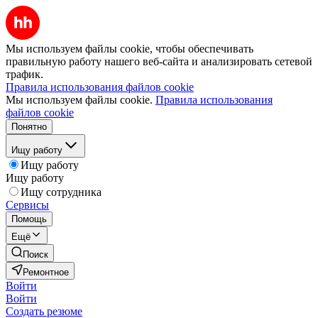
Мы используем файлы cookie, чтобы обеспечивать
правильную работу нашего веб-сайта и анализировать сетевой
трафик.
Правила использования файлов cookie
Мы используем файлы cookie.
Правила использования
файлов cookie
Понятно
Ищу работу
Ищу работу
Ищу работу
Ищу сотрудника
Сервисы
Помощь
Ещё
Поиск
Ремонтное
Войти
Войти
Создать резюме