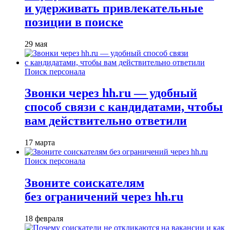
и удерживать привлекательные
позиции в поиске
29 мая
Поиск персонала
Звонки через hh.ru — удобный
способ связи с кандидатами, чтобы
вам действительно ответили
17 марта
Поиск персонала
Звоните соискателям
без ограничений через hh.ru
18 февраля