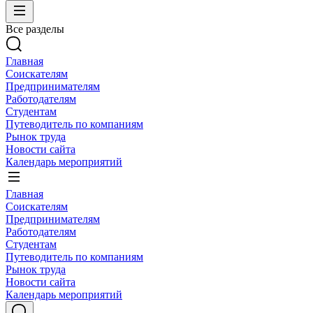
Все разделы
Главная
Соискателям
Предпринимателям
Работодателям
Студентам
Путеводитель по компаниям
Рынок труда
Новости сайта
Календарь мероприятий
Главная
Соискателям
Предпринимателям
Работодателям
Студентам
Путеводитель по компаниям
Рынок труда
Новости сайта
Календарь мероприятий