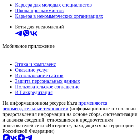
Карьера для молодых специалистов
Школа программистов
Карьера в некоммерческих организациях
Боты для уведомлений
Мобильное приложение
Этика и комплаенс
Оказание услуг
Использование сайтов
Защита персональных данных
Пользовательское соглашение
ИТ аккредитация
На информационном ресурсе hh.ru
применяются
рекомендательные технологии
(информационные технологии
предоставления информации на основе сбора, систематизации
и анализа сведений, относящихся к предпочтениям
пользователей сети «Интернет», находящихся на территории
Российской Федерации)