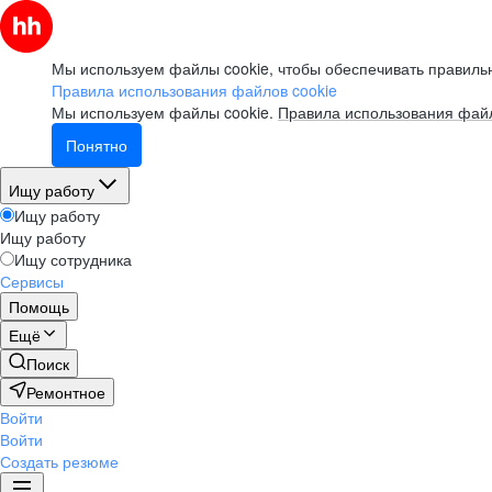
Мы используем файлы cookie, чтобы обеспечивать правильн
Правила использования файлов cookie
Мы используем файлы cookie.
Правила использования файл
Понятно
Ищу работу
Ищу работу
Ищу работу
Ищу сотрудника
Сервисы
Помощь
Ещё
Поиск
Ремонтное
Войти
Войти
Создать резюме