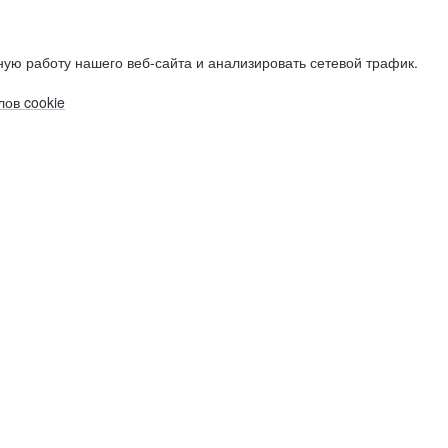
ую работу нашего веб-сайта и анализировать сетевой трафик.
ов cookie