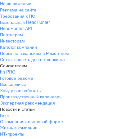
Наши вакансии
Реклама на сайте
Требования к ПО
Безопасный HeadHunter
HeadHunter API
Партнерам
Инвесторам
Каталог компаний
Поиск по вакансиям в Ремонтном
Сетка: соцсеть для нетворкинга
Соискателям
hh PRO
Готовое резюме
Все сервисы
Хочу у вас работать
Производственный календарь
Экспертная рекомендация
Новости и статьи
Блог
О компаниях в игровой форме
Жизнь в компании
ИТ-проекты