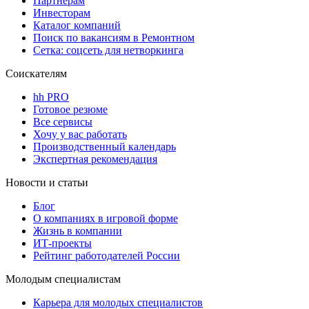
Партнерам
Инвесторам
Каталог компаний
Поиск по вакансиям в Ремонтном
Сетка: соцсеть для нетворкинга
Соискателям
hh PRO
Готовое резюме
Все сервисы
Хочу у вас работать
Производственный календарь
Экспертная рекомендация
Новости и статьи
Блог
О компаниях в игровой форме
Жизнь в компании
ИТ-проекты
Рейтинг работодателей России
Молодым специалистам
Карьера для молодых специалистов