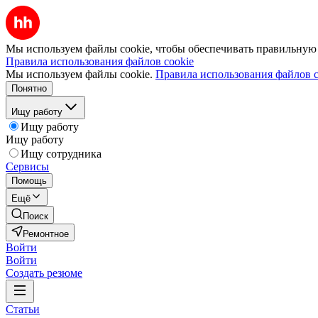
Мы используем файлы cookie, чтобы обеспечивать правильную р
Правила использования файлов cookie
Мы используем файлы cookie.
Правила использования файлов c
Понятно
Ищу работу
Ищу работу
Ищу работу
Ищу сотрудника
Сервисы
Помощь
Ещё
Поиск
Ремонтное
Войти
Войти
Создать резюме
Статьи