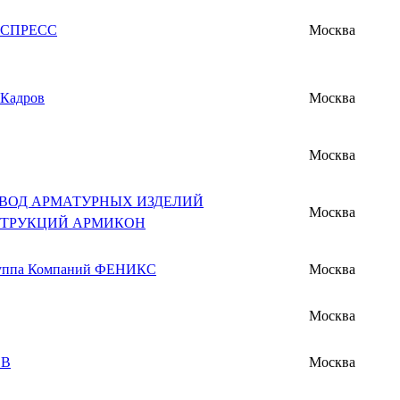
КСПРЕСС
Москва
 Кадров
Москва
Москва
АВОД АРМАТУРНЫХ ИЗДЕЛИЙ
Москва
СТРУКЦИЙ АРМИКОН
уппа Компаний ФЕНИКС
Москва
Москва
ОВ
Москва