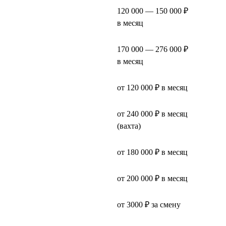
120 000 — 150 000 ₽
в месяц
170 000 — 276 000 ₽
в месяц
от 120 000 ₽ в месяц
от 240 000 ₽ в месяц
(вахта)
от 180 000 ₽ в месяц
от 200 000 ₽ в месяц
от 3000 ₽ за смену