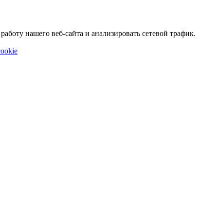
аботу нашего веб-сайта и анализировать сетевой трафик.
ookie