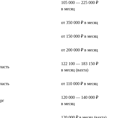
105 000 — 225 000 ₽
в месяц
от 350 000 ₽ в месяц
от 150 000 ₽ в месяц
от 200 000 ₽ в месяц
122 100 — 183 150 ₽
ласть
в месяц (вахта)
ласть
от 110 000 ₽ в месяц
120 000 — 140 000 ₽
ург
в месяц
120 000 ₽ в месяц (вахта)