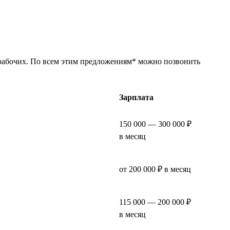
 рабочих. По всем этим предложениям* можно позвонить
Зарплата
150 000 — 300 000 ₽
в месяц
от 200 000 ₽ в месяц
115 000 — 200 000 ₽
в месяц