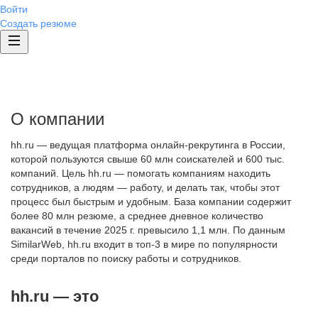
Войти
Создать резюме
О компании
hh.ru — ведущая платформа онлайн-рекрутинга в России,
которой пользуются свыше 60 млн соискателей и 600 тыс.
компаний. Цель hh.ru — помогать компаниям находить
сотрудников, а людям — работу, и делать так, чтобы этот
процесс был быстрым и удобным. База компании содержит
более 80 млн резюме, а среднее дневное количество
вакансий в течение 2025 г. превысило 1,1 млн. По данным
SimilarWeb, hh.ru входит в топ-3 в мире по популярности
среди порталов по поиску работы и сотрудников.
hh.ru — это