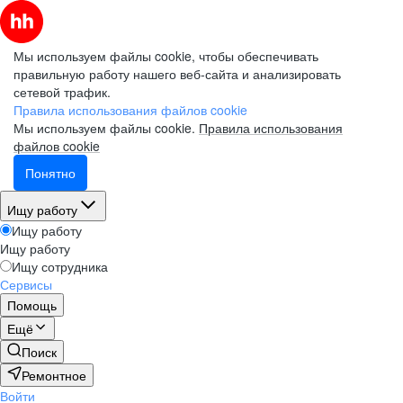
Мы используем файлы cookie, чтобы обеспечивать
правильную работу нашего веб-сайта и анализировать
сетевой трафик.
Правила использования файлов cookie
Мы используем файлы cookie.
Правила использования
файлов cookie
Понятно
Ищу работу
Ищу работу
Ищу работу
Ищу сотрудника
Сервисы
Помощь
Ещё
Поиск
Ремонтное
Войти