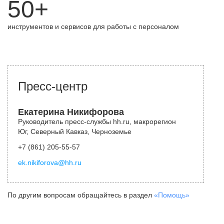
50+
инструментов и сервисов для работы с персоналом
Пресс-центр
Екатерина Никифорова
Руководитель пресс-службы hh.ru, макрорегион
Юг, Северный Кавказ, Черноземье
+7 (861) 205-55-57
ek.nikiforova@hh.ru
По другим вопросам обращайтесь в раздел
«Помощь»