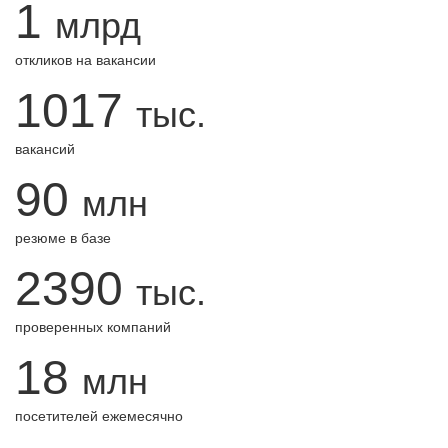
1
млрд
откликов на вакансии
1017
тыс.
вакансий
90
млн
резюме в базе
2390
тыс.
проверенных компаний
18
млн
посетителей ежемесячно