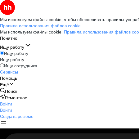
Мы используем файлы cookie, чтобы обеспечивать правильную раб
Правила использования файлов cookie
Мы используем файлы cookie.
Правила использования файлов coo
Понятно
Ищу работу
Ищу работу
Ищу работу
Ищу сотрудника
Сервисы
Помощь
Ещё
Поиск
Ремонтное
Войти
Войти
Создать резюме