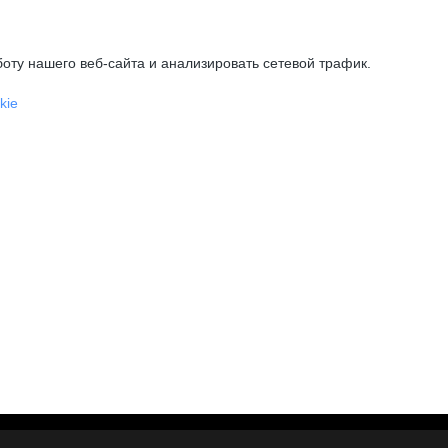
оту нашего веб-сайта и анализировать сетевой трафик.
kie