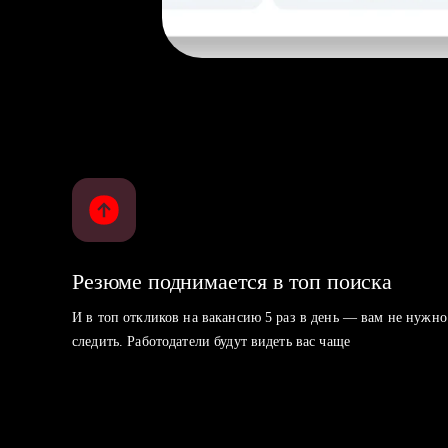
Резюме поднимается в топ поиска
И в топ откликов на вакансию 5 раз в день — вам не нужно
следить. Работодатели будут видеть вас чаще