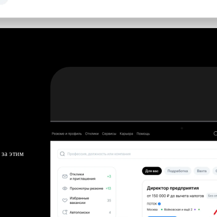
 за этим