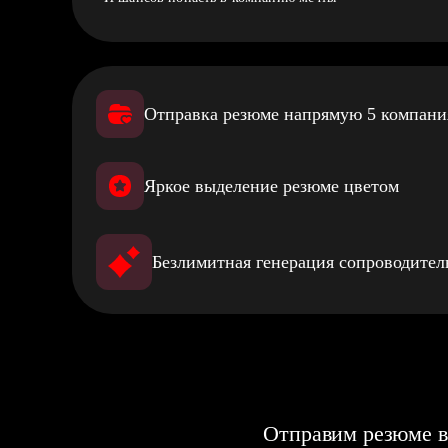
Отправка резюме напрямую 5 компан
Яркое выделение резюме цветом
Безлимитная генерация сопроводите
Отправим резюме в