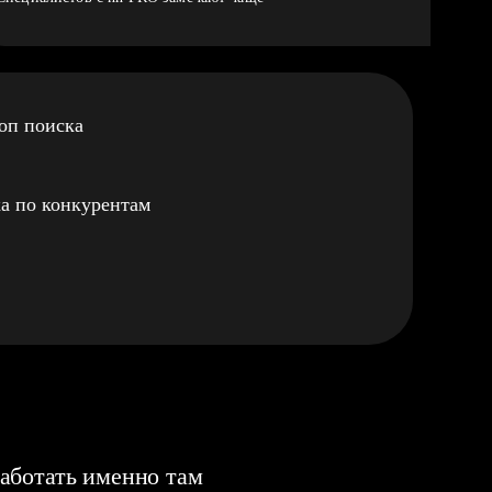
оп поиска
а по конкурентам
аботать именно там