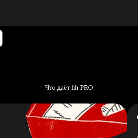
Что даёт hh PRO