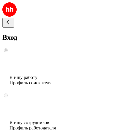
Вход
Я ищу работу
Профиль соискателя
Я ищу сотрудников
Профиль работодателя