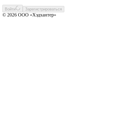
Войти
Зарегистрироваться
© 2026 ООО «Хэдхантер»