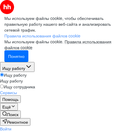
Мы используем файлы cookie, чтобы обеспечивать
правильную работу нашего веб-сайта и анализировать
сетевой трафик.
Правила использования файлов cookie
Мы используем файлы cookie.
Правила использования
файлов cookie
Понятно
Ищу работу
Ищу работу
Ищу работу
Ищу сотрудника
Сервисы
Помощь
Ещё
Поиск
Ремонтное
Войти