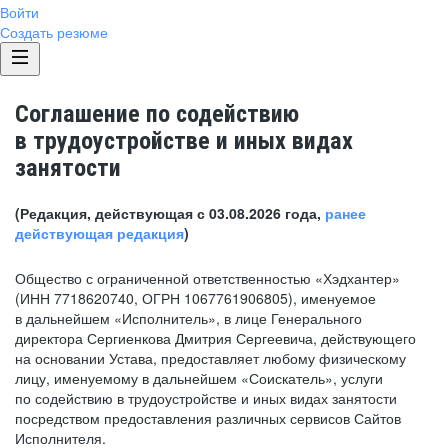
Войти
Создать резюме
Соглашение по содействию
в трудоустройстве и иных видах
занятости
(Редакция, действующая с 03.08.2026 года,
ранее
действующая редакция
)
Общество с ограниченной ответственностью «Хэдхантер»
(ИНН 7718620740, ОГРН 1067761906805), именуемое
в дальнейшем «Исполнитель», в лице Генерального
директора Сергиенкова Дмитрия Сергеевича, действующего
на основании Устава, предоставляет любому физическому
лицу, именуемому в дальнейшем «Соискатель», услуги
по содействию в трудоустройстве и иных видах занятости
посредством предоставления различных сервисов Сайтов
Исполнителя.