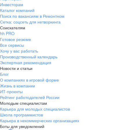
Инвесторам
Каталог компаний
Поиск по вакансиям в Ремонтном
Сетка: соцсеть для нетворкинга
Соискателям
hh PRO
Готовое резюме
Все сервисы
Хочу у вас работать
Производственный календарь
Экспертная рекомендация
Новости и статьи
Блог
О компаниях в игровой форме
Жизнь в компании
ИТ-проекты
Рейтинг работодателей России
Молодым специалистам
Карьера для молодых специалистов
Школа программистов
Карьера в некоммерческих организациях
Боты для уведомлений