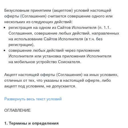
Безусловным принятием (акцептом) условий настоящей
оферты (Соглашения) считается совершение одного или
нескольких из следующих действий:
регистрация на одном из Сайтов Исполнителя (п. 1.1.
Соглашения, совершение любых действий, направленных
на использование Сайтов Исполнителя (в т.ч. без
регистрации),
совершение любых действий через приложение
Исполнителя или установка приложения Исполнителя
на мобильное устройство Соискателя.
Акцепт настоящей оферты (Соглашения) на иных условиях,
отличных от тех, что указаны в настоящей оферте, либо
акцепт под условием, не допускается.
Развернуть весь текст условий
ОГЛАВЛЕНИЕ
1. Термины и определения