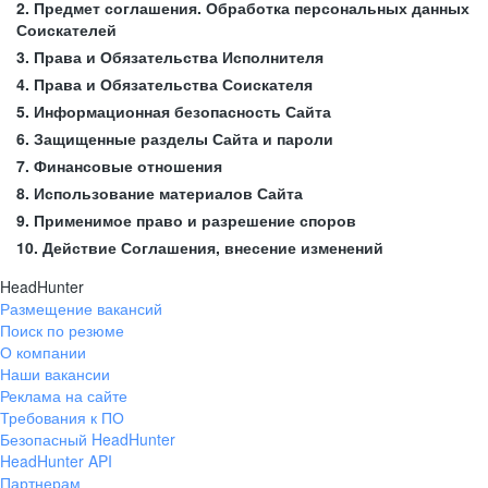
2. Предмет соглашения. Обработка персональных данных
Соискателей
3. Права и Обязательства Исполнителя
4. Права и Обязательства Соискателя
5. Информационная безопасность Сайта
6. Защищенные разделы Сайта и пароли
7. Финансовые отношения
8. Использование материалов Сайта
9. Применимое право и разрешение споров
10. Действие Соглашения, внесение изменений
HeadHunter
Размещение вакансий
Поиск по резюме
О компании
Наши вакансии
Реклама на сайте
Требования к ПО
Безопасный HeadHunter
HeadHunter API
Партнерам